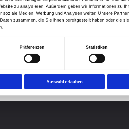
Website zu analysieren. Außerdem geben wir Informationen zu I
r soziale Medien, Werbung und Analysen weiter. Unsere Partner
 Daten zusammen, die Sie ihnen bereitgestellt haben oder die s
n.
Präferenzen
Statistiken
Auswahl erlauben