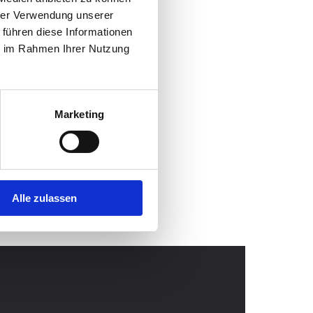
hrer Verwendung unserer
 führen diese Informationen
ie im Rahmen Ihrer Nutzung
Marketing
Alle zulassen