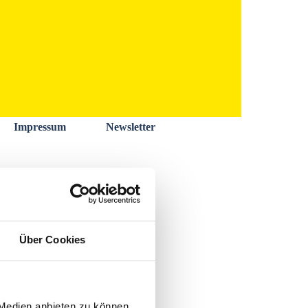
Impressum
Newsletter
Über Cookies
 Medien anbieten zu können